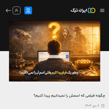
چگونه فیلمی که اسمش را نمیدانیم پیدا کنیم؟
6 دی 1404