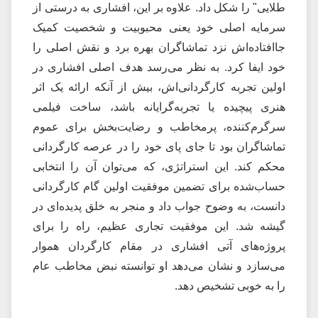
طلایی" را شکل داد. علاوه بر این، افشاری به درستی از
سرمایه اصلی خود یعنی محبوبیت و شخصیت کمیک
جاافتاده‌اش نزد تماشاگران بهره برد و نقش اصلی را
خود ایفا کرد. به نظر می‌رسد هدف اصلی افشاری در
اولین تجربه کارگردانی‌اش، بیش از آنکه ارائه یک اثر
هنری پیچیده یا تجربه‌گرایانه باشد، ساخت فیلمی
سرگرم‌کننده، پرمخاطب و رضایت‌بخش برای عموم
تماشاگران بود تا جای پای خود را در عرصه کارگردانی
محکم کند. این استراتژی، که می‌توان آن را انتخابی
حساب‌شده برای تضمین موفقیت اولین گام کارگردانی
دانست، به وضوح جواب داد و منجر به خلق پدیده‌ای در
گیشه شد. این موفقیت تجاری عظیم، راه را برای
پروژه‌های آتی افشاری در مقام کارگردان هموار
می‌سازد و نشان می‌دهد او توانسته نبض مخاطب عام
را به خوبی تشخیص دهد.