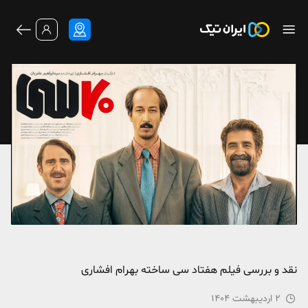
نقد و بررسی فیلم هفتاد سی ساخته بهرام افشاری
2 اردیبهشت 1404