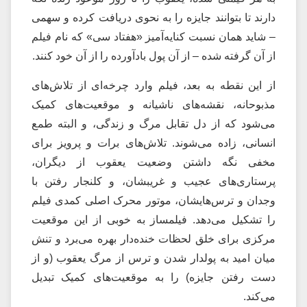
دارند تا بتوانند جایزه را به نحوی دریافت کرده و سهمی
– شاید همان نسبت کنایه‌آمیز «هفتاد سی» که نام فیلم
از آن گرفته شده – از آن پول بادآورده را از آن خود کنند.
از این نقطه به بعد، فیلم وارد چرخه‌ای از تلاش‌های
مذبوحانه، نقشه‌های ناشیانه و موقعیت‌های کمیک
می‌شود که از دل تقابل مرگ و زندگی، و البته طمع
انسانی، زاده می‌شوند. تلاش‌های برات و پرویز برای
مخفی نگه داشتن وضعیت یعقوب از دیگران،
پرستاری‌های عجیب و غریبشان، و کلنجار رفتن با
وجدان و ترس‌هایشان، موتور محرک اصلی کمدی فیلم
را تشکیل می‌دهد. فیلمساز به خوبی از این موقعیت
مرکزی برای خلق لحظات خنده‌دار بهره می‌برد و تنش
میان امید به پولدار شدن و ترس از مرگ یعقوب (و از
دست رفتن جایزه) را به موقعیت‌های کمیک تبدیل
می‌کند.