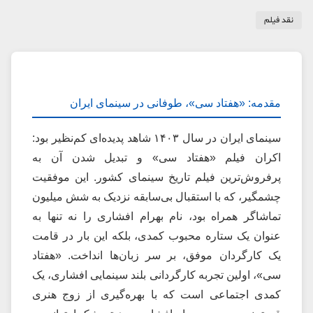
نقد فیلم
مقدمه: «هفتاد سی»، طوفانی در سینمای ایران
سینمای ایران در سال ۱۴۰۳ شاهد پدیده‌ای کم‌نظیر بود:
اکران فیلم «
هفتاد سی
» و تبدیل شدن آن به
پرفروش‌ترین فیلم تاریخ سینمای کشور. این موفقیت
چشمگیر، که با استقبال بی‌سابقه نزدیک به شش میلیون
تماشاگر همراه بود، نام بهرام افشاری را نه تنها به
عنوان یک ستاره محبوب کمدی، بلکه این بار در قامت
یک کارگردان موفق، بر سر زبان‌ها انداخت. «هفتاد
سی»، اولین تجربه کارگردانی بلند سینمایی افشاری، یک
کمدی اجتماعی است که با بهره‌گیری از زوج هنری